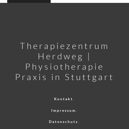
Therapiezentrum
Herdweg |
Physiotherapie
Praxis in Stuttgart
Kontakt.
Impressum.
Datenschutz.