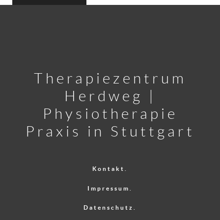
Therapiezentrum
Herdweg |
Physiotherapie
Praxis in Stuttgart
Kontakt.
Impressum.
Datenschutz.