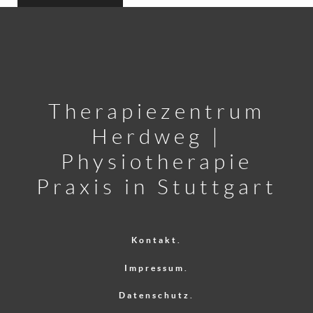
Therapiezentrum
Herdweg |
Physiotherapie
Praxis in Stuttgart
Kontakt.
Impressum.
Datenschutz.