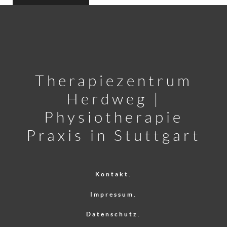
Therapiezentrum
Herdweg |
Physiotherapie
Praxis in Stuttgart
Kontakt.
Impressum.
Datenschutz.