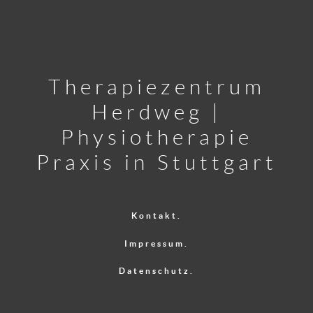
Therapiezentrum
Herdweg |
Physiotherapie
Praxis in Stuttgart
Kontakt.
Impressum.
Datenschutz.