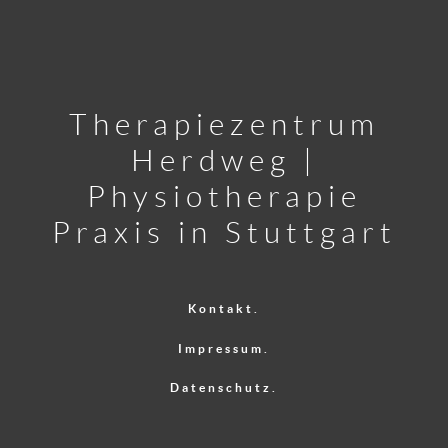
Therapiezentrum
Herdweg |
Physiotherapie
Praxis in Stuttgart
Kontakt.
Impressum.
Datenschutz.