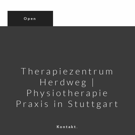
Open
Therapiezentrum
Herdweg |
Physiotherapie
Praxis in Stuttgart
Kontakt.