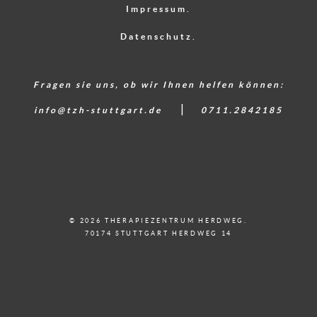
Impressum.
Datenschutz.
Fragen sie uns, ob wir Ihnen helfen können:
|
info@tzh-stuttgart.de
0711.2842185
© 2026 THERAPIEZENTRUM HERDWEG.
70174 STUTTGART HERDWEG 14